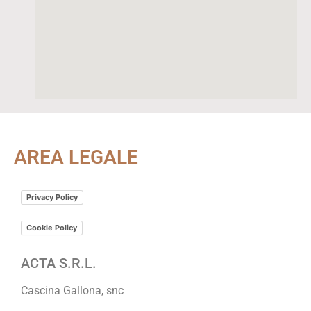
AREA LEGALE
Privacy Policy
Cookie Policy
ACTA S.R.L.
Cascina Gallona, snc