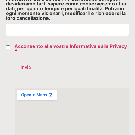
desideriamo farti sapere come conserveremo i tuoi
dati, per quanto tempo e per quali finalità. Potrai in
ogni momento visionarli, modificarli e richiederci la
loro cancellazione.
Acconsento alla vostra Informativa sulla Privacy
*