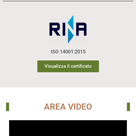
ISO 14001:2015
Visualizza il certificato
AREA VIDEO