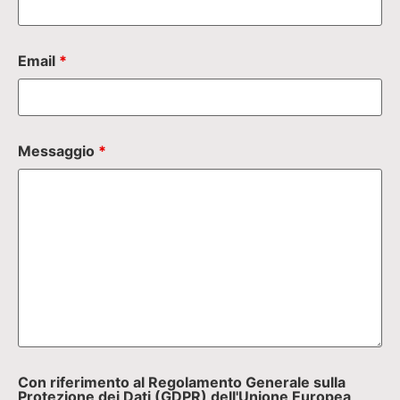
Email
*
Messaggio
*
Con riferimento al Regolamento Generale sulla
Protezione dei Dati (GDPR) dell'Unione Europea,