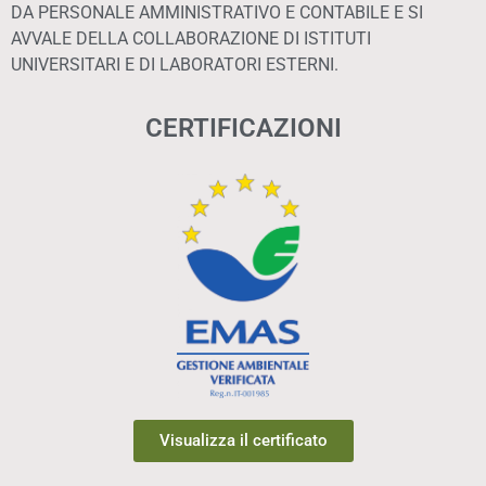
DA PERSONALE AMMINISTRATIVO E CONTABILE E SI
AVVALE DELLA COLLABORAZIONE DI ISTITUTI
UNIVERSITARI E DI LABORATORI ESTERNI.
CERTIFICAZIONI
Visualizza il certificato