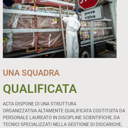
UNA SQUADRA
QUALIFICATA
ACTA DISPONE DI UNA STRUTTURA
ORGANIZZATIVA ALTAMENTE QUALIFICATA COSTITUITA DA
PERSONALE LAUREATO IN DISCIPLINE SCIENTIFICHE, DA
TECNICI SPECIALIZZATI NELLA GESTIONE DI DISCARICHE,